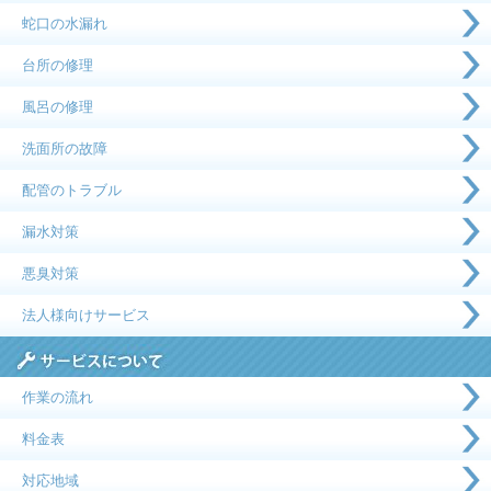
蛇口の水漏れ
台所の修理
風呂の修理
洗面所の故障
配管のトラブル
漏水対策
悪臭対策
法人様向けサービス
作業の流れ
料金表
対応地域