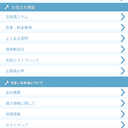
豆知識コラム
作業・料金事例
よくある質問
簡単解決法
水回りライフハック
お客様の声
会社概要
個人情報に関して
採用情報
サイトマップ