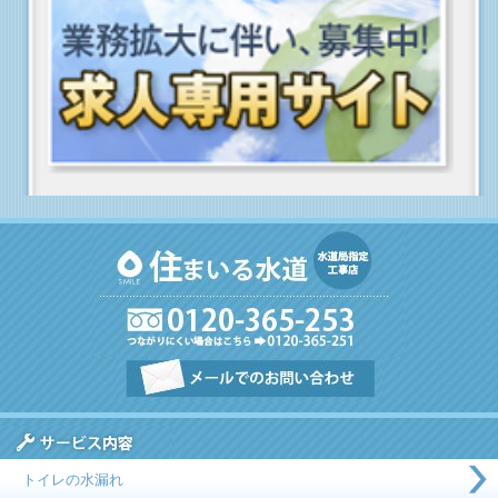
トイレの水漏れ