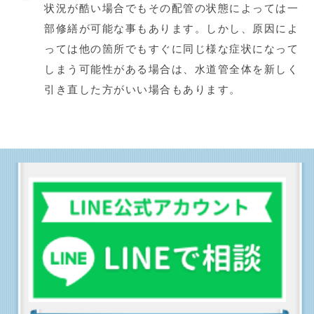
状況が酷い場合でもその配管の状態によっては一
部修繕が可能な事もあります。しかし、原因によ
っては他の箇所でもすぐに同じ様な症状になって
しまう可能性がある場合は、水道管全体を新しく
引き直した方がいい場合もあります。