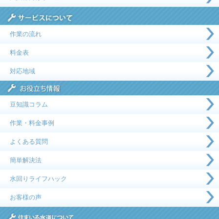
作業の流れ
料金表
対応地域
豆知識コラム
作業・料金事例
よくある質問
簡単解決法
水回りライフハック
お客様の声