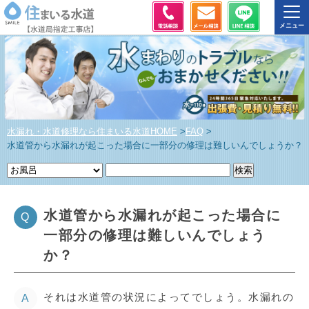
水漏れ・水道修理なら住まいる水道HOME
>
FAQ
>
水道管から水漏れが起こった場合に一部分の修理は難しいんでしょうか？
水道管から水漏れが起こった場合に
Q
一部分の修理は難しいんでしょう
か？
それは水道管の状況によってでしょう。水漏れの
A