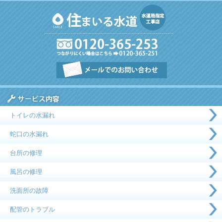
トイレの水漏れ
蛇口の水漏れ
台所の修理
風呂の修理
洗面所の故障
配管のトラブル