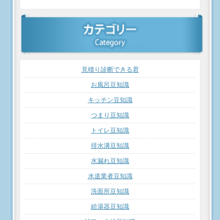
見積り診断できる君
お風呂豆知識
キッチン豆知識
つまり豆知識
トイレ豆知識
排水溝豆知識
水漏れ豆知識
水道業者豆知識
洗面所豆知識
給湯器豆知識