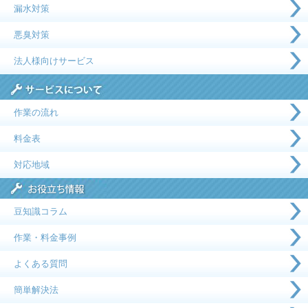
漏水対策
悪臭対策
法人様向けサービス
作業の流れ
料金表
対応地域
豆知識コラム
作業・料金事例
よくある質問
簡単解決法