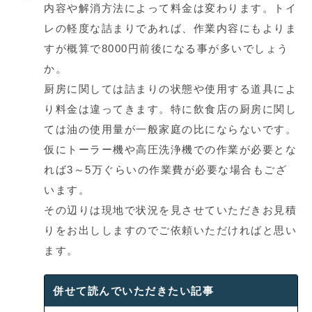
内容や解消方法によって料金は変わります。トイ
レの軽度な詰まりであれば、作業内容にもよりま
すが概算で8000円前後になる事が多いでしょう
か。
厨房に関しては詰まりの状態や使用する道具によ
り料金は違ってきます。特に飲食店の厨房に関し
ては油の使用量が一般家庭の比にならないです。
仮にトーラー機や高圧洗浄機での作業が必要とな
れば3～5万ぐらいの作業費が必要な場合もござ
います。
その辺りは現地で状況を見させていただきお見積
りをお出ししますのでご依頼いただければと思い
ます。
併せて読んでいただきたい記事