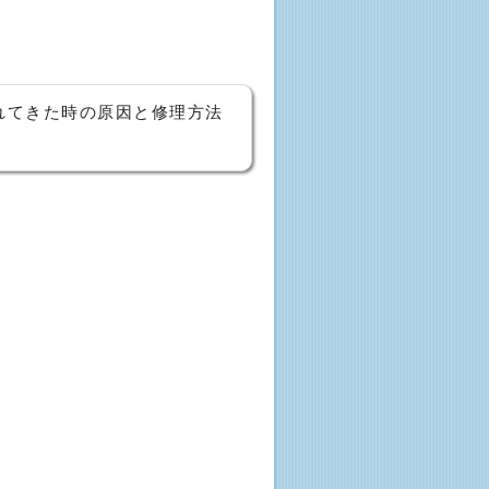
れてきた時の原因と修理方法