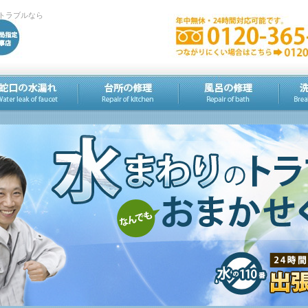
トラブルなら