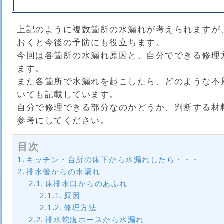
上記のように複数箇所の水漏れが考えられますが
おくと今後の予防にも役立ちます。
今回は各箇所の水漏れ原因と、自分でできる修理
ます。
また各箇所で水漏れを起こしたら、どのような不
いても記載しています。
自分で修理できる部分なのかどうか、判断する材
参考にしてください。
目次
キッチン・台所の床下から水漏れしたら・・・
排水管からの水漏れ
床排水口からのあふれ
原因
修理方法
排水蛇腹ホースから水漏れ