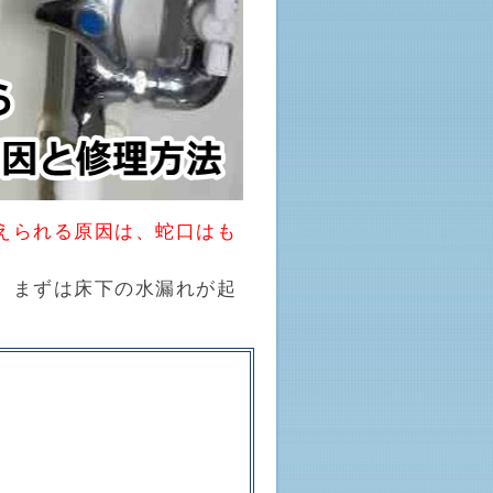
えられる原因は、蛇口はも
、まずは床下の水漏れが起