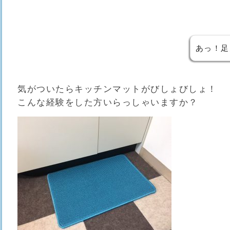
あっ！足
気がついたらキッチンマットがびしょびしょ！
こんな経験をした方いらっしゃいますか？