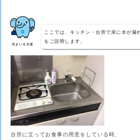
ここでは、キッチン・台所で床に水が漏
をご説明します。
住まいる水道
台所に立ってお食事の用意をしている時、