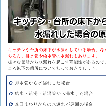
キッチンや台所の床下が水漏れしている場合、考
ちろん、排水管や給水管の水漏れもあります。
様々な箇所から水漏れを起こす可能性があるので
こる以下の箇所について知っておきましょう。
排水管から水漏れした場合
給水・給湯・給湯管から漏水した場合
蛇口まわりからの水漏れが原因の場合