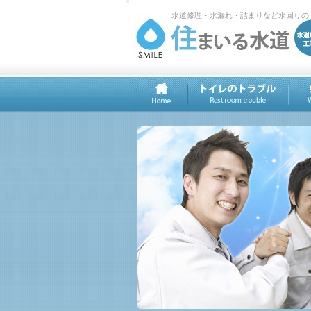
水道修理・水漏れ・詰まりなど水回りの