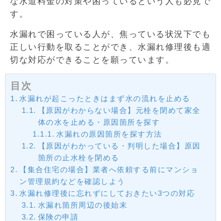
な水道料金の対策や困っているという人も必見で
す。
水漏れで困っている人が、焦っている状況下でも
正しい行動を取ることができ、水漏れ修理後も適
切な対応ができることを願っています。
目次
水漏れが起こったときはまず水の流れを止める
【原因がわからない場合】元栓を閉めて家全
体の水を止める・原因箇所を探す
水漏れの原因箇所を探す方法
【原因がわかっている・判明した場合】原因
箇所の止水栓を閉める
【集合住宅の場合】業者へ依頼する前にマンショ
ン管理規約などを確認しよう
水漏れ修理後に忘れずにしておきたい3つの対応
水漏れ箇所周辺の後始末
保険の申請