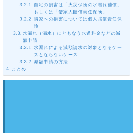
自宅の損害は「火災保険の水濡れ補償」
もしくは「借家人賠償責任保険」
隣家への損害については個人賠償責任保
険
水漏れ（漏水）にともなう水道料金などの減
額申請
水漏れによる減額請求の対象となるケー
スとならないケース
減額申請の方法
まとめ