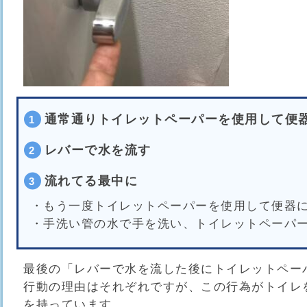
通常通りトイレットペーパーを使用して便
レバーで水を流す
流れてる最中に
・もう一度トイレットペーパーを使用して便器
・手洗い管の水で手を洗い、トイレットペーパ
最後の「レバーで水を流した後にトイレットペー
行動の理由はそれぞれですが、この行為がトイレ
を持っています。