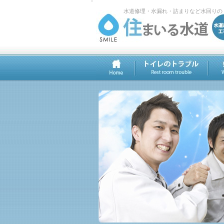
水道修理・水漏れ・詰まりなど水回りの