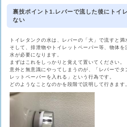
裏技ポイント1.レバーで流した後にトイ
ない
トイレタンクの水は、レバーの「大」で流すと満
そして、排泄物やトイレットペーパー等、物体を
水が必要になります。
まずはこれをしっかりと覚えて置いてください。
意外と無意識にやってしまうのが、「レバーでタ
レットペーパーを入れる」という行為です。
どのようなことなのかを段階で説明して行きます