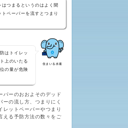
レはつまるというのはよく聞
ットペーパーを流すとつまり
防はトイレッ
ト上のいたる
住まいる水道
位の量が危険
ーパーのおおよそのデッド
パーの流し方、つまりにく
イレットペーパーやつまり
言える予防方法の数々をご