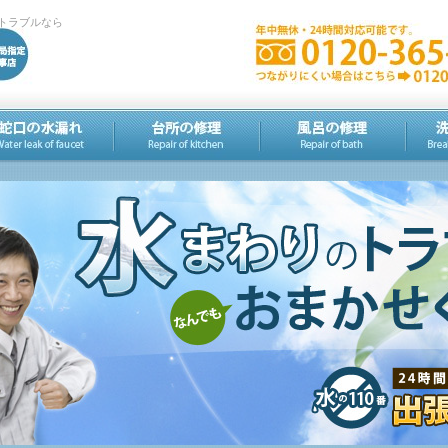
トラブルなら