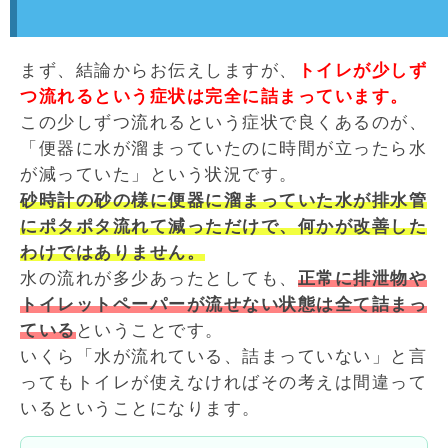
まず、結論からお伝えしますが、
トイレが少しず
つ流れるという症状は完全に詰まっています。
この少しずつ流れるという症状で良くあるのが、
「便器に水が溜まっていたのに時間が立ったら水
が減っていた」という状況です。
砂時計の砂の様に便器に溜まっていた水が排水管
にポタポタ流れて減っただけで、何かが改善した
わけではありません。
水の流れが多少あったとしても、
正常に排泄物や
トイレットペーパーが流せない状態は全て詰まっ
ている
ということです。
いくら「水が流れている、詰まっていない」と言
ってもトイレが使えなければその考えは間違って
いるということになります。