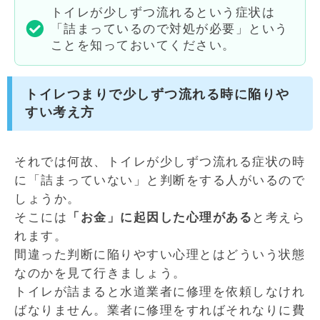
トイレが少しずつ流れるという症状は
「詰まっているので対処が必要」という
ことを知っておいてください。
トイレつまりで少しずつ流れる時に陥りや
すい考え方
それでは何故、トイレが少しずつ流れる症状の時
に「詰まっていない」と判断をする人がいるので
しょうか。
そこには
「お金」に起因した心理がある
と考えら
れます。
間違った判断に陥りやすい心理とはどういう状態
なのかを見て行きましょう。
トイレが詰まると水道業者に修理を依頼しなけれ
ばなりません。業者に修理をすればそれなりに費