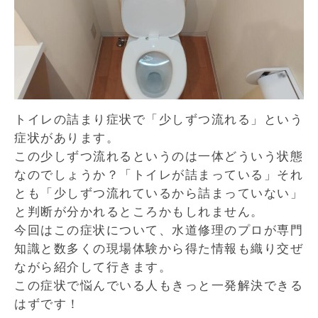
トイレの詰まり症状で「少しずつ流れる」という
症状があります。
この少しずつ流れるというのは一体どういう状態
なのでしょうか？「トイレが詰まっている」それ
とも「少しずつ流れているから詰まっていない」
と判断が分かれるところかもしれません。
今回はこの症状について、水道修理のプロが専門
知識と数多くの現場体験から得た情報も織り交ぜ
ながら紹介して行きます。
この症状で悩んでいる人もきっと一発解決できる
はずです！