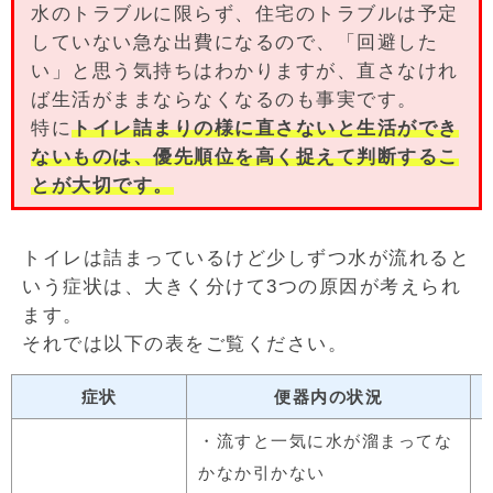
水のトラブルに限らず、住宅のトラブルは予定
していない急な出費になるので、「回避した
い」と思う気持ちはわかりますが、直さなけれ
ば生活がままならなくなるのも事実です。
特に
トイレ詰まりの様に直さないと生活ができ
ないものは、優先順位を高く捉えて判断するこ
とが大切です。
トイレは詰まっているけど少しずつ水が流れると
いう症状は、大きく分けて3つの原因が考えられ
ます。
それでは以下の表をご覧ください。
症状
便器内の状況
・流すと一気に水が溜まってな
かなか引かない