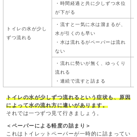
・時間経過と共に少しずつ水位
が下がる
・流すと一気に水は溜まるが、
トイレの水が少し
水が引くのも早い
ずつ流れる
・水は流れるがペーパーは流れ
ない
・流れに勢いが無く、ゆっくり
流れる
・連続で流すと詰まる
トイレの水が少しずつ流れるという症状も、原因
によって水の流れ方に違いがあります。
それでは一つずつ見て行きましょう。
＜ペーパーによる軽度の詰まり＞
これはトイレットペーパーが一時的に詰まってい