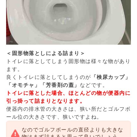
＜固形物落としによる詰まり＞
トイレに落としてしまう固形物は様々な物があり
ます。
良くトイレに落としてしまうのが
「検尿カップ」
「オモチャ」「芳香剤の蓋」
などです。
トイレに落とした場合、ほとんどの物が便器内に
引っ掛って詰まりとなります。
便器内の排水管の大きさは、狭い所だとゴルフボ
ール位の大きさです、狭いですよね。
なのでゴルフボールの直径よりも大きな
物はまず詰まると思って良いでしょう。