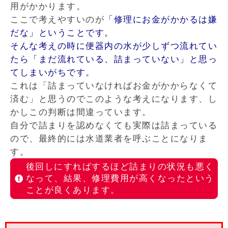
用がかかります。
ここで考えやすいのが
「修理にお金がかかるは嫌
だな」ということです。
そんな考えの時に便器内の水が少しずつ流れてい
たら「まだ流れている、詰まっていない」と思っ
てしまいがちです。
これは「詰まっていなければお金がかからなくて
済む」と思うのでこのような考えになります、し
かしこの判断は間違っています。
自分で詰まりを認めなくても実際は詰まっている
ので、最終的には水道業者を呼ぶことになりま
す。
後回しにすればするほど詰まりの状況も悪く
なって、結果、修理費用が高くなったという
ことが良くあります。