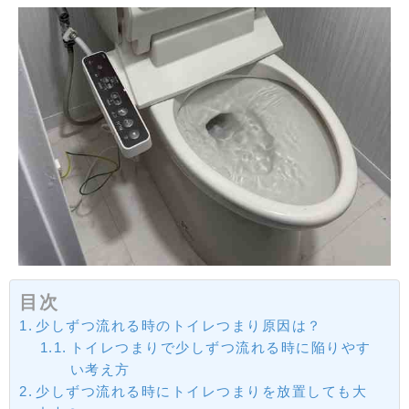
目次
少しずつ流れる時のトイレつまり原因は？
トイレつまりで少しずつ流れる時に陥りやす
い考え方
少しずつ流れる時にトイレつまりを放置しても大