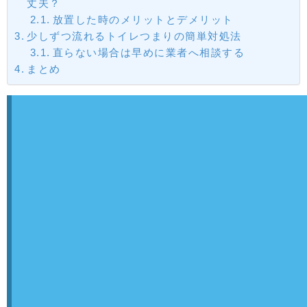
丈夫？
放置した時のメリットとデメリット
少しずつ流れるトイレつまりの簡単対処法
直らない場合は早めに業者へ相談する
まとめ