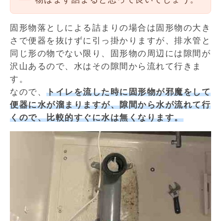
固形物落としによる詰まりの場合は固形物の大き
さで便器を抜けずに引っ掛かりますが、排水管と
同じ形の物でない限り、固形物の周辺には隙間が
沢山あるので、水はその隙間から流れて行きま
す。
なので、
トイレを流した時に固形物が邪魔をして
便器に水が溜まりますが、隙間から水が流れて行
くので、比較的すぐに水は無くなります。