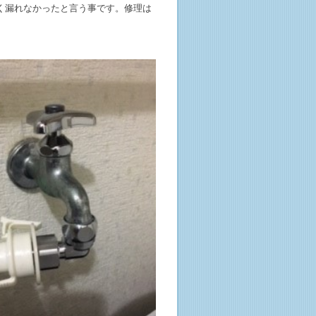
く漏れなかったと言う事です。修理は