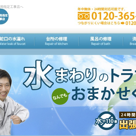
道局指定工事店へ