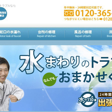
トラブルなら