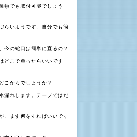
種類でも取付可能でしょう
づらいようです。自分でも簡
、今の蛇口は簡単に直るの？
はどこで買ったらいいです
どこからでしょうか？
水漏れします。テープではだ
が、まず何をすればいいです