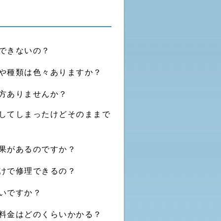
できないの？
や種類は色々ありますか？
方ありませんか？
してしまったけどそのままで
果があるのですか？
けで修理できるの？
いですか？
料金はどのくらいかかる？