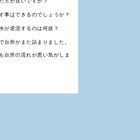
だ方が良いですか？
す事はできるのでしょうか？
水が逆流するのは何故？
で台所がまた詰まりました。
も台所の流れが悪い気がしま