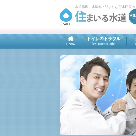
水道修理・水漏れ・詰まりなど水回りの