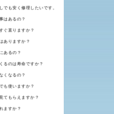
しでも安く修理したいです。
事はあるの？
すぐ直りますか？
はありますか？
にあるの？
くるのは寿命ですか？
なくなるの？
でも使いますか？
見てもらえますか？
れますか？